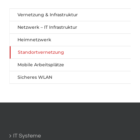
Vernetzung & Infrastruktur
Netzwerk – IT Infrastruktur
Heimnetzwerk
Standortvernetzung
Mobile Arbeitsplätze
Sicheres WLAN
IT Systeme