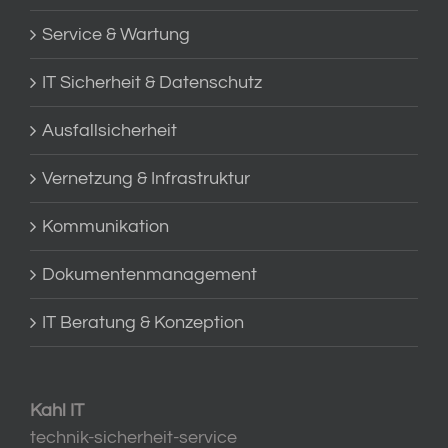
Service & Wartung
IT Sicherheit & Datenschutz
Ausfallsicherheit
Vernetzung & Infrastruktur
Kommunikation
Dokumentenmanagement
IT Beratung & Konzeption
Kahl IT
technik-sicherheit-service