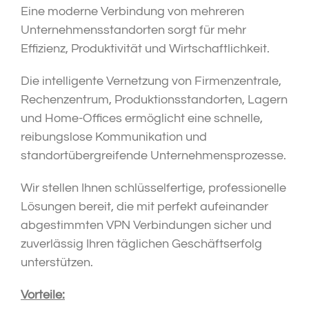
Eine moderne Verbindung von mehreren
Unternehmensstandorten sorgt für mehr
Effizienz, Produktivität und Wirtschaftlichkeit.
Die intelligente Vernetzung von Firmenzentrale,
Rechenzentrum, Produktionsstandorten, Lagern
und Home-Offices ermöglicht eine schnelle,
reibungslose Kommunikation und
standortübergreifende Unternehmensprozesse.
Wir stellen Ihnen schlüsselfertige, professionelle
Lösungen bereit, die mit perfekt aufeinander
abgestimmten VPN Verbindungen sicher und
zuverlässig Ihren täglichen Geschäftserfolg
unterstützen.
Vorteile: