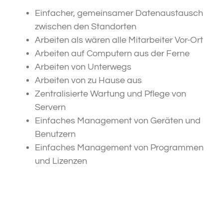
Einfacher, gemeinsamer Datenaustausch
zwischen den Standorten
Arbeiten als wären alle Mitarbeiter Vor-Ort
Arbeiten auf Computern aus der Ferne
Arbeiten von Unterwegs
Arbeiten von zu Hause aus
Zentralisierte Wartung und Pflege von
Servern
Einfaches Management von Geräten und
Benutzern
Einfaches Management von Programmen
und Lizenzen