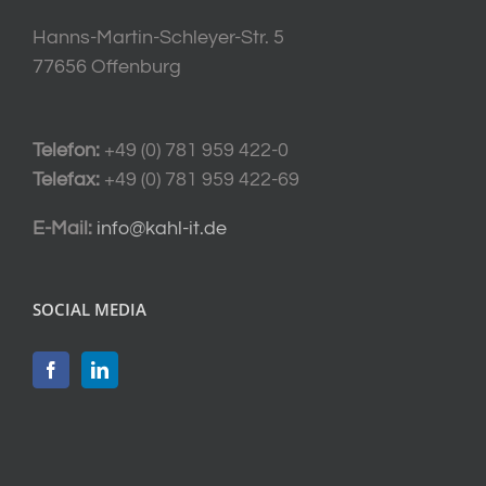
Hanns-Martin-Schleyer-Str. 5
77656 Offenburg
Telefon:
+49 (0) 781 959 422-0
Telefax:
+49 (0) 781 959 422-69
E-Mail:
info@kahl-it.de
SOCIAL MEDIA