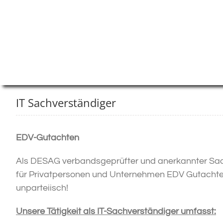
IT Sachverständiger
EDV-Gutachten
Als DESAG verbandsgeprüfter und anerkannter Sac
für Privatpersonen und Unternehmen EDV Gutachten
unparteiisch!
Unsere Tätigkeit als IT-Sachverständiger umfasst: