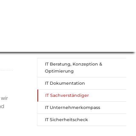
IT Beratung, Konzeption &
Optimierung
IT Dokumentation
IT Sachverständiger
wir
nd
IT Unternehmerkompass
IT Sicherheitscheck