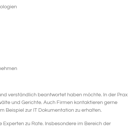
nologien
ernehmen
und verständlich beantwortet haben möchte. In der Prax
älte und Gerichte. Auch Firmen kontaktieren gerne
Beispiel zur IT Dokumentation zu erhalten.
e Experten zu Rate. Insbesondere im Bereich der