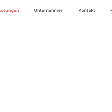
-Lösungen
Unternehmen
Kontakt