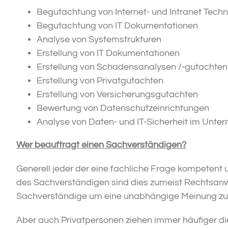
Begutachtung von Internet- und Intranet Tech
Begutachtung von IT Dokumentationen
Analyse von Systemstrukturen
Erstellung von IT Dokumentationen
Erstellung von Schadensanalysen /-gutachten
Erstellung von Privatgutachten
Erstellung von Versicherungsgutachten
Bewertung von Datenschutzeinrichtungen
Analyse von Daten- und IT-Sicherheit im Unt
Wer beauftragt einen Sachverständigen?
Generell jeder der eine fachliche Frage kompetent 
des Sachverständigen sind dies zumeist Rechtsanw
Sachverständige um eine unabhängige Meinung zum 
Aber auch Privatpersonen ziehen immer häufiger di