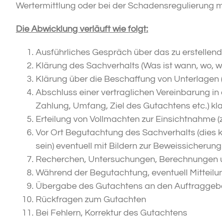
Wertermittlung oder bei der Schadensregulierung m
Die Abwicklung verläuft wie folgt:
Ausführliches Gespräch über das zu erstellend
Klärung des Sachverhalts (Was ist wann, wo, 
Klärung über die Beschaffung von Unterlagen
Abschluss einer vertraglichen Vereinbarung in 
Zahlung, Umfang, Ziel des Gutachtens etc.) kla
Erteilung von Vollmachten zur Einsichtnahme (z
Vor Ort Begutachtung des Sachverhalts (dies 
sein) eventuell mit Bildern zur Beweissicherung
Recherchen, Untersuchungen, Berechnungen 
Während der Begutachtung, eventuell Mitteilu
Übergabe des Gutachtens an den Auftraggebe
Rückfragen zum Gutachten
Bei Fehlern, Korrektur des Gutachtens